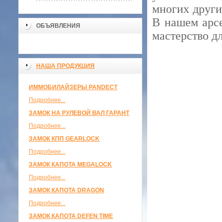
многих други
В нашем арсе
ОБЪЯВЛЕНИЯ
мастерство д
НАША ПРОДУКЦИЯ
ИММОБИЛАЙЗЕРЫ PANDECT
Подробнее...
ЗАМОК НА РУЛЕВОЙ ВАЛ ГАРАНТ
Подробнее...
ЗАМОК КПП GEARLOCK
Подробнее...
ЗАМОК КАПОТА MEGALOCK
Подробнее...
ЗАМОК КАПОТА DRAGON
Подробнее...
ЗАМОК КАПОТА DEFEN TIME