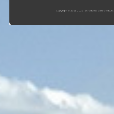
Copyright © 2011-2026 "Установка автосигнали