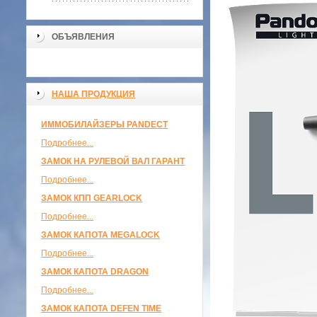
ОБЪЯВЛЕНИЯ
НАША ПРОДУКЦИЯ
ИММОБИЛАЙЗЕРЫ PANDECT
Подробнее...
ЗАМОК НА РУЛЕВОЙ ВАЛ ГАРАНТ
Подробнее...
ЗАМОК КПП GEARLOCK
Подробнее...
ЗАМОК КАПОТА MEGALOCK
Подробнее...
ЗАМОК КАПОТА DRAGON
Подробнее...
ЗАМОК КАПОТА DEFEN TIME